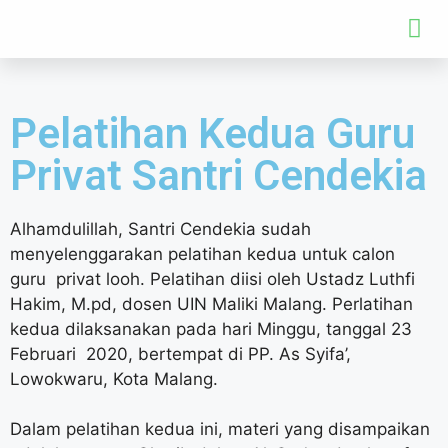
Pelatihan Kedua Guru
Privat Santri Cendekia
Alhamdulillah, Santri Cendekia sudah
menyelenggarakan pelatihan kedua untuk calon
guru privat looh. Pelatihan diisi oleh Ustadz Luthfi
Hakim, M.pd, dosen UIN Maliki Malang. Perlatihan
kedua dilaksanakan pada hari Minggu, tanggal 23
Februari 2020, bertempat di PP. As Syifa’,
Lowokwaru, Kota Malang.
Dalam pelatihan kedua ini, materi yang disampaikan