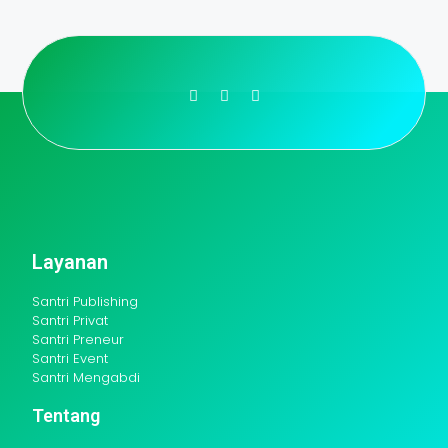
Layanan
Santri Publishing
Santri Privat
Santri Preneur
Santri Event
Santri Mengabdi
Tentang